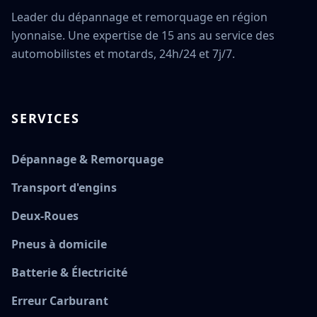
Leader du dépannage et remorquage en région
lyonnaise. Une expertise de 15 ans au service des
automobilistes et motards, 24h/24 et 7j/7.
SERVICES
Dépannage & Remorquage
Transport d'engins
Deux-Roues
Pneus à domicile
Batterie & Électricité
Erreur Carburant