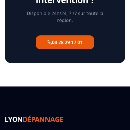
Disponible 24h/24, 7j/7 sur toute la
région.
04 28 29 17 01
LYON
DÉPANNAGE