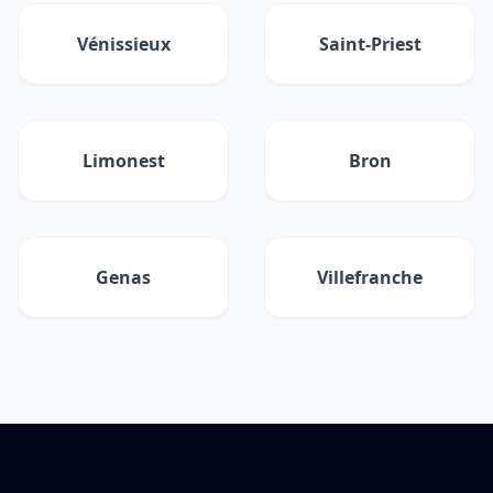
Vénissieux
Saint-Priest
Limonest
Bron
Genas
Villefranche