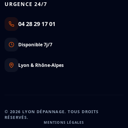
URGENCE 24/7
04 28 29 17 01
Disponible 7j/7
Lyon & Rhône-Alpes
©
2026
LYON DÉPANNAGE. TOUS DROITS
RÉSERVÉS.
MENTIONS LÉGALES