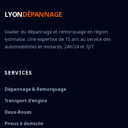
LYON
DÉPANNAGE
Leader du dépannage et remorquage en région
lyonnaise. Une expertise de 15 ans au service des
automobilistes et motards, 24h/24 et 7j/7.
SERVICES
Dépannage & Remorquage
Transport d'engins
Deux-Roues
Pneus à domicile