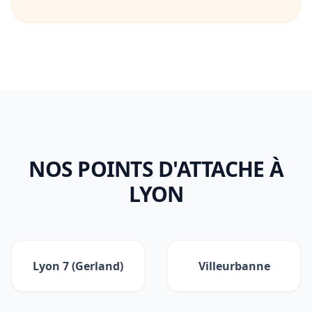
NOS POINTS D'ATTACHE À
LYON
Lyon 7 (Gerland)
Villeurbanne