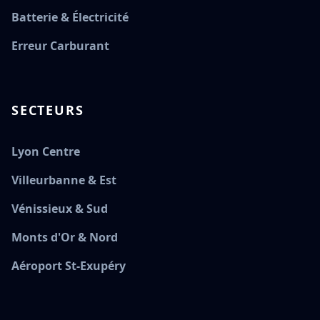
Batterie & Électricité
Erreur Carburant
SECTEURS
Lyon Centre
Villeurbanne & Est
Vénissieux & Sud
Monts d'Or & Nord
Aéroport St-Exupéry