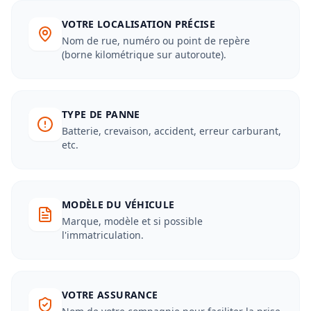
VOTRE LOCALISATION PRÉCISE
Nom de rue, numéro ou point de repère
(borne kilométrique sur autoroute).
TYPE DE PANNE
Batterie, crevaison, accident, erreur carburant,
etc.
MODÈLE DU VÉHICULE
Marque, modèle et si possible
l'immatriculation.
VOTRE ASSURANCE