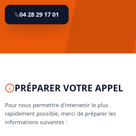
04 28 29 17 01
PRÉPARER VOTRE APPEL
Pour nous permettre d'intervenir le plus
rapidement possible, merci de préparer les
informations suivantes :